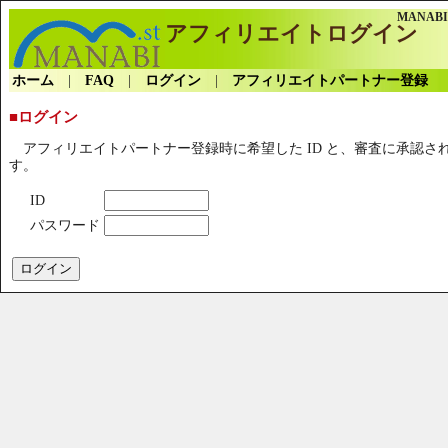
MANAB
アフィリエイトログイン
ホーム
|
FAQ
|
ログイン
|
アフィリエイトパートナー登録
■ログイン
アフィリエイトパートナー登録時に希望した ID と、審査に承認さ
す。
ID
パスワード