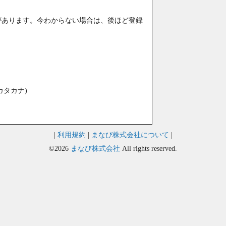
があります。今わからない場合は、後ほど登録
カタカナ)
|
利用規約
|
まなび株式会社について
|
©2026
まなび株式会社
All rights reserved.